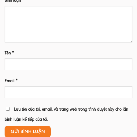
Bình luận
*
Tên
*
Email
*
Lưu tên của tôi, email, và trang web trong trình duyệt này cho lần
bình luận kế tiếp của tôi.