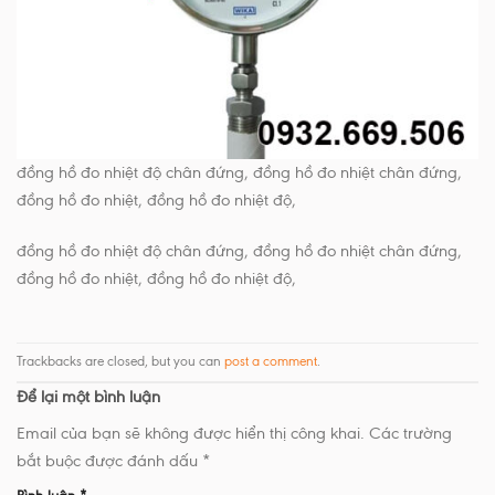
đồng hồ đo nhiệt độ chân đứng, đồng hồ đo nhiệt chân đứng,
đồng hồ đo nhiệt, đồng hồ đo nhiệt độ,
đồng hồ đo nhiệt độ chân đứng, đồng hồ đo nhiệt chân đứng,
đồng hồ đo nhiệt, đồng hồ đo nhiệt độ,
Trackbacks are closed, but you can
post a comment
.
Để lại một bình luận
Email của bạn sẽ không được hiển thị công khai.
Các trường
bắt buộc được đánh dấu
*