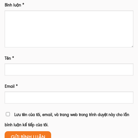
Bình luận
*
Tên
*
Email
*
Lưu tên của tôi, email, và trang web trong trình duyệt này cho lần
bình luận kế tiếp của tôi.