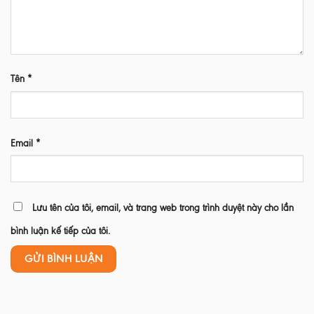
Tên
*
Email
*
Lưu tên của tôi, email, và trang web trong trình duyệt này cho lần
bình luận kế tiếp của tôi.