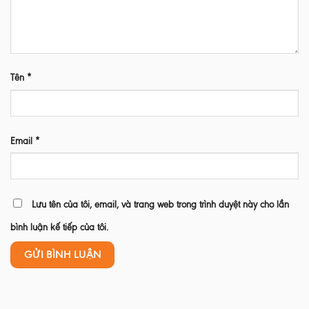
Tên
*
Email
*
Lưu tên của tôi, email, và trang web trong trình duyệt này cho lần
bình luận kế tiếp của tôi.