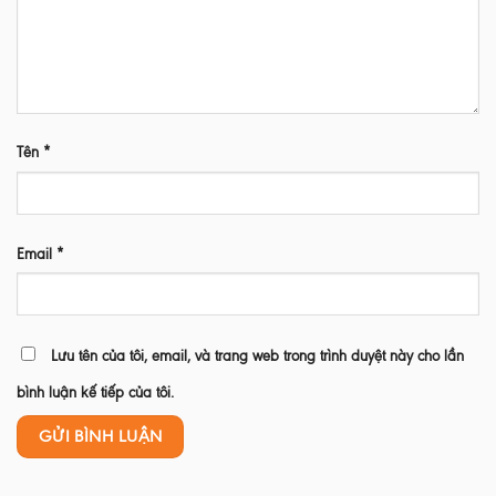
Tên
*
Email
*
Lưu tên của tôi, email, và trang web trong trình duyệt này cho lần
bình luận kế tiếp của tôi.