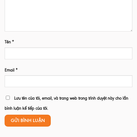
Tên
*
Email
*
Lưu tên của tôi, email, và trang web trong trình duyệt này cho lần
bình luận kế tiếp của tôi.