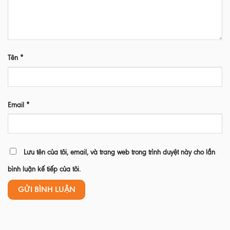
Tên
*
Email
*
Lưu tên của tôi, email, và trang web trong trình duyệt này cho lần
bình luận kế tiếp của tôi.