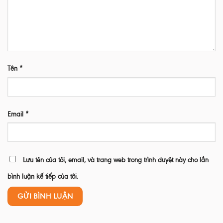
Tên
*
Email
*
Lưu tên của tôi, email, và trang web trong trình duyệt này cho lần
bình luận kế tiếp của tôi.