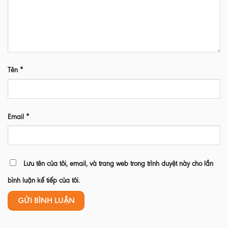
Tên
*
Email
*
Lưu tên của tôi, email, và trang web trong trình duyệt này cho lần
bình luận kế tiếp của tôi.